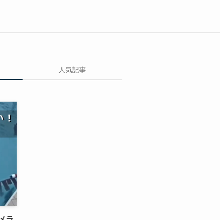
人気記事
メラ