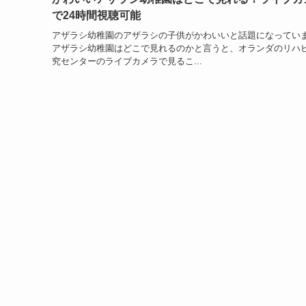
で24時間視聴可能
アザラシ幼稚園のアザラシの子供がかわいいと話題になってい
アザラシ幼稚園はどこで見れるのかと言うと、オランダのリハ
究センターのライブカメラで見るこ...