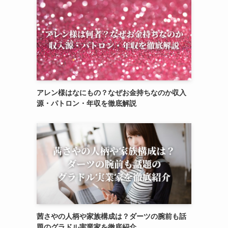
アレン様はなにもの？なぜお金持ちなのか収入
源・パトロン・年収を徹底解説
茜さやの人柄や家族構成は？ダーツの腕前も話
題のグラドル実業家を徹底紹介