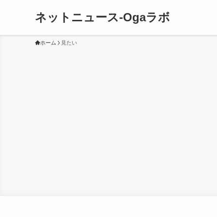
ネットニュース-Ogaラボ
ホーム
見たい