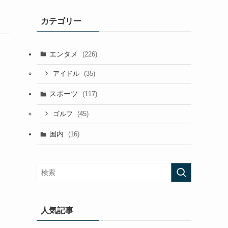
カテゴリー
エンタメ
(226)
(35)
アイドル
スポーツ
(117)
(45)
ゴルフ
国内
(16)
人気記事