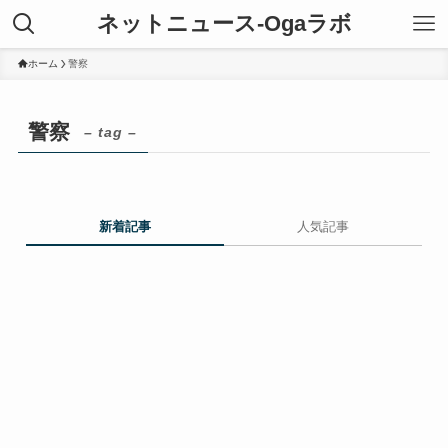
ネットニュース-Ogaラボ
ホーム
警察
警察
– tag –
新着記事
人気記事