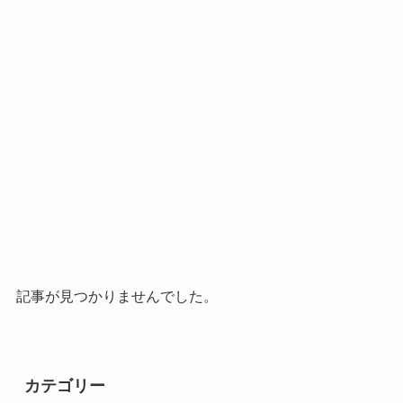
記事が見つかりませんでした。
カテゴリー