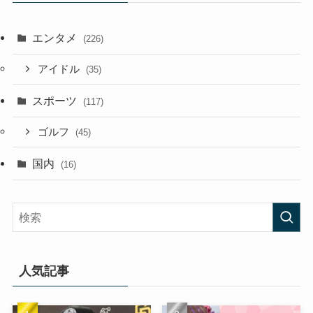
エンタメ
(226)
アイドル
(35)
スポーツ
(117)
ゴルフ
(45)
国内
(16)
人気記事