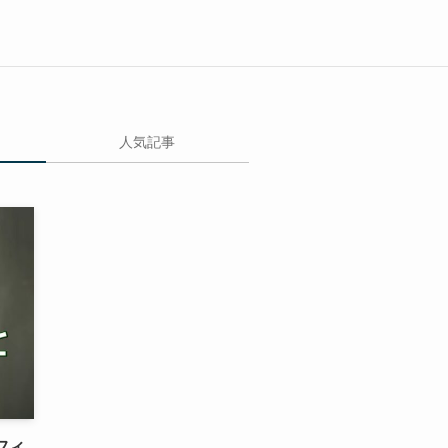
人気記事
フィ