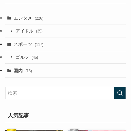
エンタメ
(226)
アイドル
(35)
スポーツ
(117)
ゴルフ
(45)
国内
(16)
人気記事