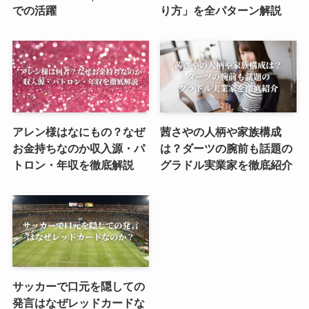
での活躍
り方」を全パターン解説
アレン様はなにもの？なぜ
茜さやの人柄や家族構成
お金持ちなのか収入源・パ
は？ダーツの腕前も話題の
トロン・年収を徹底解説
グラドル実業家を徹底紹介
サッカーで口元を隠しての
発言はなぜレッドカードな