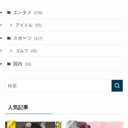
エンタメ
(226)
アイドル
(35)
スポーツ
(117)
ゴルフ
(45)
国内
(16)
人気記事