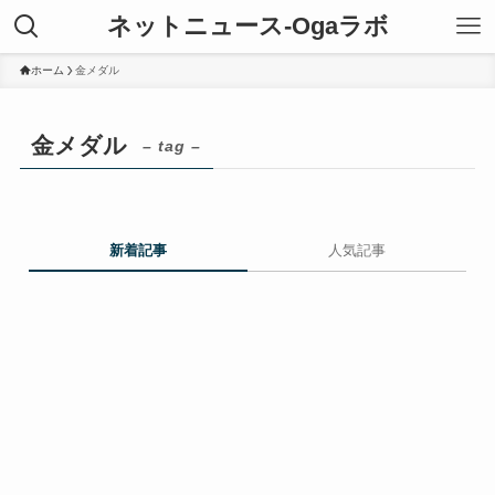
ネットニュース-Ogaラボ
ホーム
金メダル
金メダル
– tag –
新着記事
人気記事