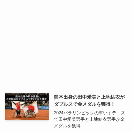
熊本出身の田中愛美と上地結衣が
ダブルスで金メダルを獲得！
2024パラリンピックの車いすテニス
で田中愛美選手と上地結衣選手が金
メダルを獲得...