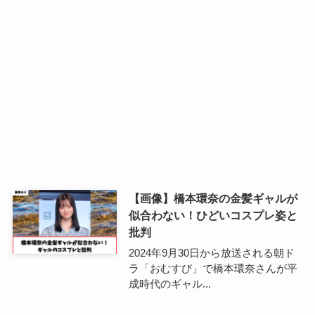
【画像】橋本環奈の金髪ギャルが
似合わない！ひどいコスプレ姿と
批判
2024年9月30日から放送される朝ド
ラ「おむすび」で橋本環奈さんが平
成時代のギャル...