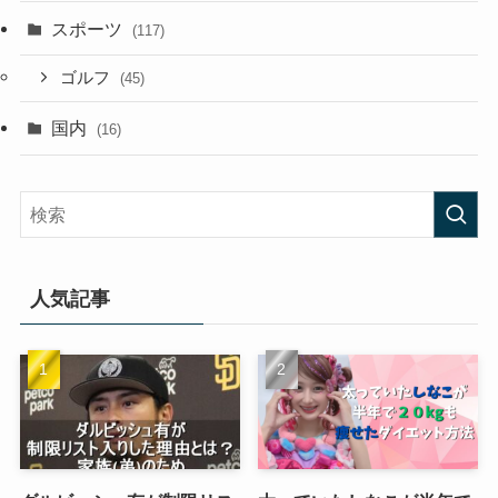
スポーツ
(117)
ゴルフ
(45)
国内
(16)
人気記事