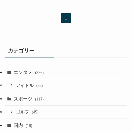
1
カテゴリー
エンタメ
(226)
アイドル
(35)
スポーツ
(117)
ゴルフ
(45)
国内
(16)