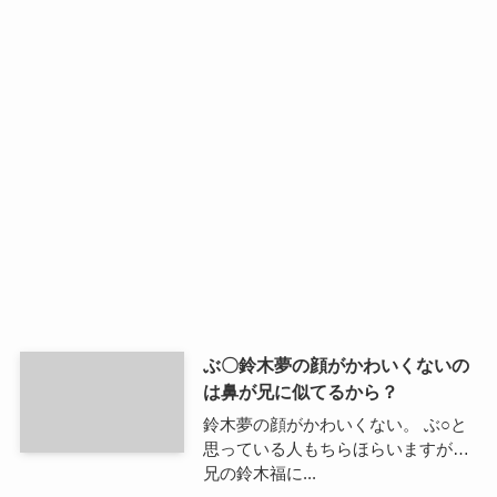
ぶ〇鈴木夢の顔がかわいくないの
は鼻が兄に似てるから？
鈴木夢の顔がかわいくない。 ぶ○と
思っている人もちらほらいますが…
兄の鈴木福に...