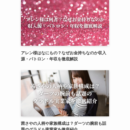
アレン様はなにもの？なぜお金持ちなのか収入
源・パトロン・年収を徹底解説
茜さやの人柄や家族構成は？ダーツの腕前も話
題のグラドル実業家を徹底紹介