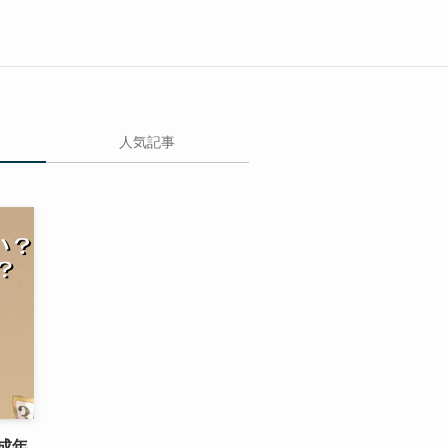
人気記事
成年