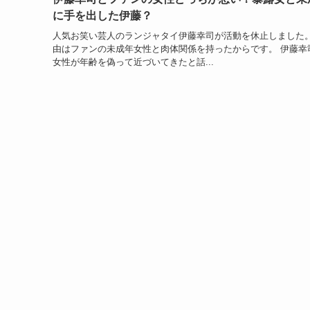
に手を出した伊藤？
人気お笑い芸人のランジャタイ伊藤幸司が活動を休止しました。
由はファンの未成年女性と肉体関係を持ったからです。 伊藤幸
女性が年齢を偽って近づいてきたと話...