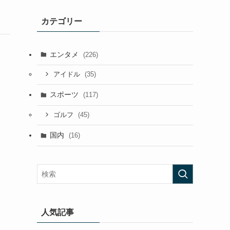
カテゴリー
エンタメ
(226)
(35)
アイドル
スポーツ
(117)
(45)
ゴルフ
国内
(16)
人気記事