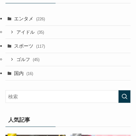
エンタメ
(226)
アイドル
(35)
スポーツ
(117)
ゴルフ
(45)
国内
(16)
人気記事