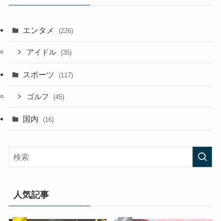
エンタメ
(226)
アイドル
(35)
スポーツ
(117)
ゴルフ
(45)
国内
(16)
人気記事