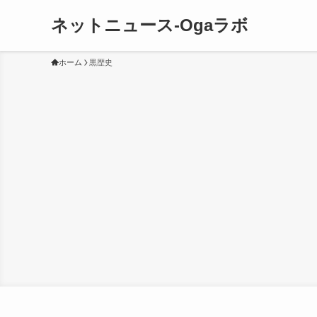
ネットニュース-Ogaラボ
ホーム
黒歴史