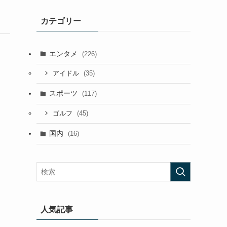
カテゴリー
エンタメ
(226)
(35)
アイドル
スポーツ
(117)
(45)
ゴルフ
国内
(16)
人気記事