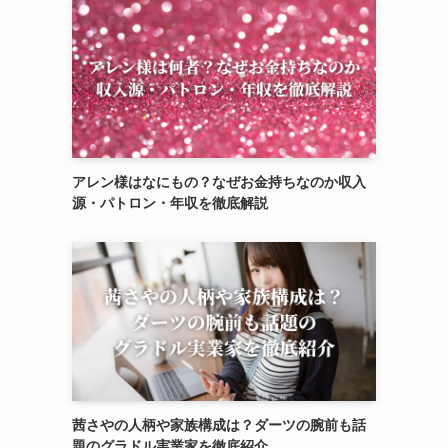
アレン様はなにもの？なぜお金持ちなのか収入
源・パトロン・年収を徹底解説
茜さやの人柄や家族構成は？ダーツの腕前も話
題のグラドル実業家を徹底紹介