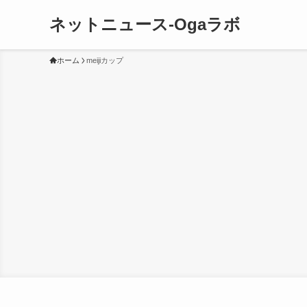
ネットニュース-Ogaラボ
ホーム
meijiカップ