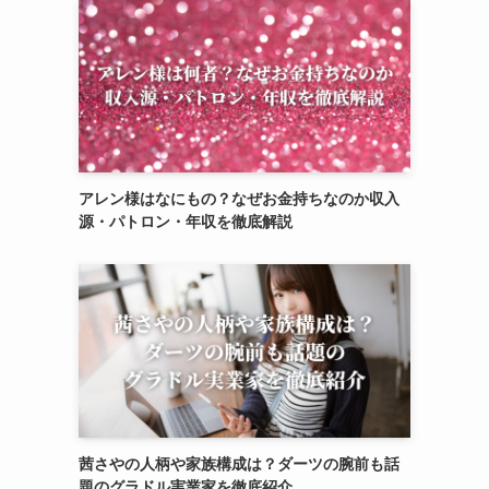
アレン様はなにもの？なぜお金持ちなのか収入
源・パトロン・年収を徹底解説
茜さやの人柄や家族構成は？ダーツの腕前も話
題のグラドル実業家を徹底紹介