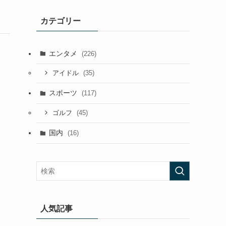
カテゴリー
エンタメ
(226)
(35)
アイドル
スポーツ
(117)
(45)
ゴルフ
国内
(16)
人気記事