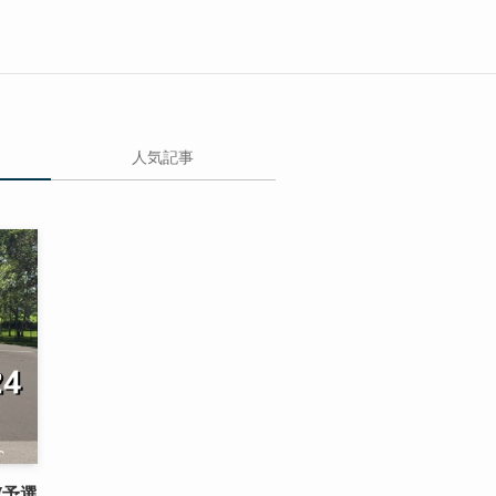
人気記事
(予選