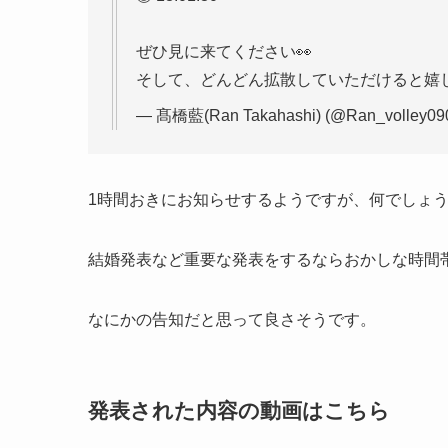
ぜひ見に来てください👀
そして、どんどん拡散していただけると嬉し
— 髙橋藍(Ran Takahashi) (@Ran_volley09
1時間おきにお知らせするようですが、何でしょ
結婚発表など重要な発表をするならおかしな時間
なにかの告知だと思って良さそうです。
発表された内容の動画はこちら