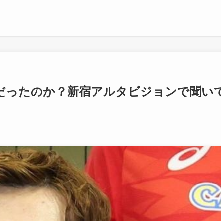
だったのか？新宿アルタビジョンで聞い