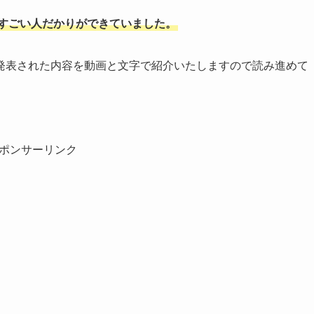
すごい人だかりができていました。
発表された内容を動画と文字で紹介いたしますので読み進めて
ポンサーリンク