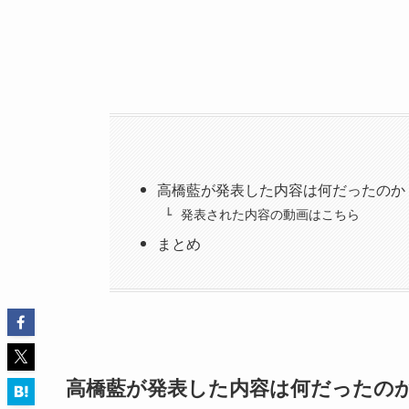
高橋藍が発表した内容は何だったのか
発表された内容の動画はこちら
まとめ
高橋藍が発表した内容は何だったの