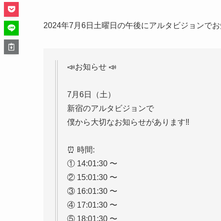
2024年7月6日土曜日の午後にアルタビジョンで
📣お知らせ 📣
7月6日（土）
新宿のアルタビジョンで
僕から大切なお知らせがあります‼️
⏰ 時間:
① 14:01:30 〜
② 15:01:30 〜
③ 16:01:30 〜
④ 17:01:30 〜
⑤ 18:01:30 〜