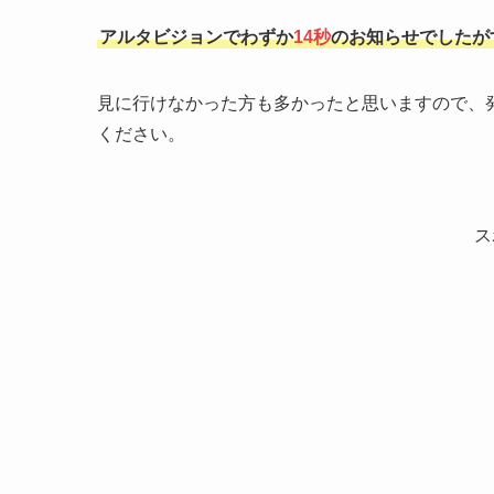
アルタビジョンでわずか
14秒
のお知らせでしたが
見に行けなかった方も多かったと思いますので、
ください。
ス