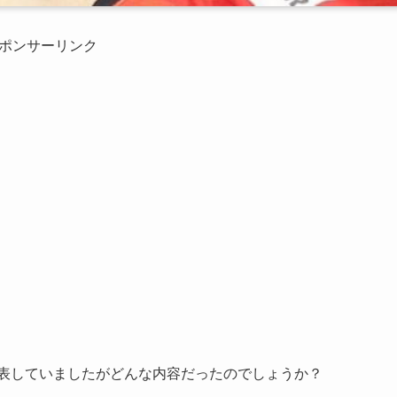
ポンサーリンク
ると発表していましたがどんな内容だったのでしょうか？