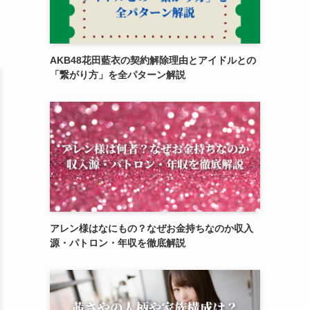
AKB48花田藍衣の契約解除理由とアイドルとの
「繋がり方」を全パターン解説
アレン様はなにもの？なぜお金持ちなのか収入
源・パトロン・年収を徹底解説