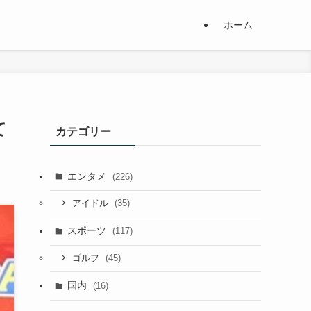
ホーム
て
カテゴリー
エンタメ
(226)
(35)
アイドル
スポーツ
(117)
(45)
ゴルフ
国内
(16)