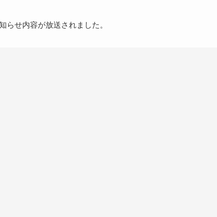
お知らせ内容が放送されました。