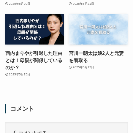
2025年6月20日
2025年5月21日
西内まりやが引退した理由
宮川一朗太は娘2人と元妻
とは！母親が関係している
を看取る
のか？
2025年5月12日
2025年5月15日
コメント