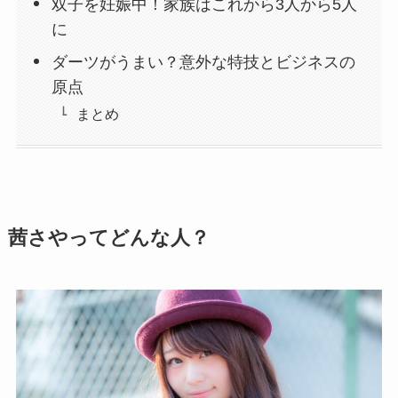
双子を妊娠中！家族はこれから3人から5人
に
ダーツがうまい？意外な特技とビジネスの
原点
まとめ
茜さやってどんな人？