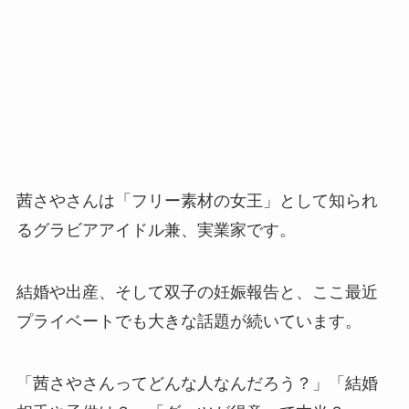
茜さやさんは「フリー素材の女王」として知られ
るグラビアアイドル兼、実業家です。
結婚や出産、そして双子の妊娠報告と、ここ最近
プライベートでも大きな話題が続いています。
「茜さやさんってどんな人なんだろう？」「結婚