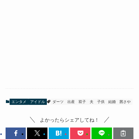
エンタメ
アイドル
ダーツ
出産
双子
夫
子供
結婚
茜さや
よかったらシェアしてね！