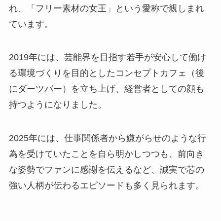
れ、「フリー素材の女王」という愛称で親しまれ
ています。
2019年には、芸能界を目指す若手が安心して働け
る環境づくりを目的としたコンセプトカフェ（後
にダーツバー）を立ち上げ、経営者としての顔も
持つようになりました。
2025年には、仕事関係者から嫌がらせのような行
為を受けていたことを自ら明かしつつも、前向き
な姿勢でファンに感謝を伝えるなど、誠実で芯の
強い人柄が伝わるエピソードも多く見られます。