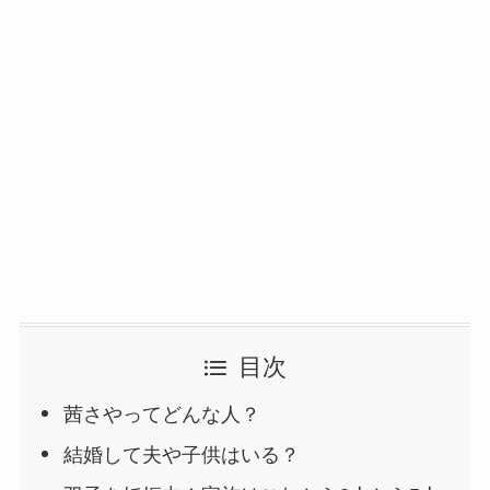
目次
茜さやってどんな人？
結婚して夫や子供はいる？