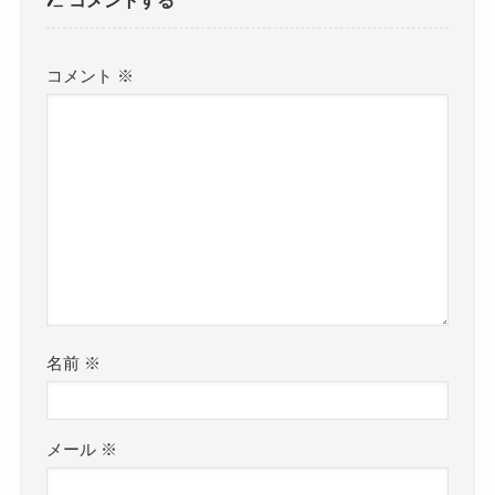
コメントする
コメント
※
名前
※
メール
※