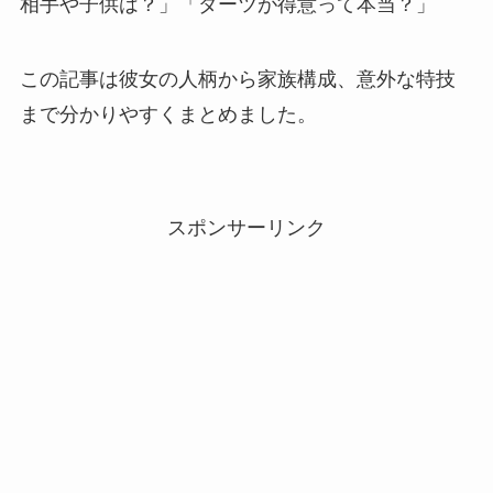
相手や子供は？」「ダーツが得意って本当？」
この記事は彼女の人柄から家族構成、意外な特技
まで分かりやすくまとめました。
スポンサーリンク