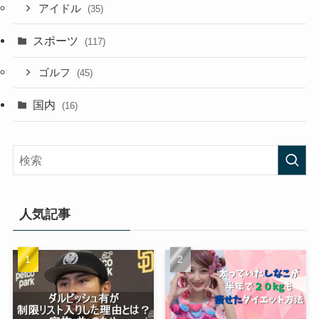
アイドル
(35)
スポーツ
(117)
ゴルフ
(45)
国内
(16)
人気記事