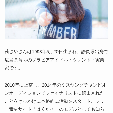
茜さやさんは1993年5月20日生まれ、静岡県出身で
広島県育ちのグラビアアイドル・タレント・実業
家です。
2010年に上京し、2014年のミスヤングチャンピオ
ンオーディションでファイナリストに選出された
ことをきっかけに本格的に活動をスタート。フリ
ー素材サイト「ぱくたそ」のモデルとしても知ら