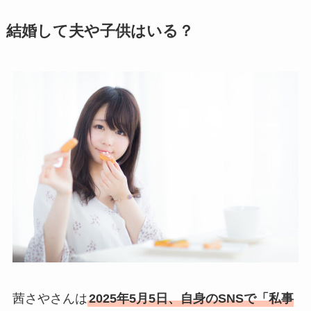
結婚して夫や子供はいる？
茜さやさんは
2025年5月5日、自身のSNSで「私事