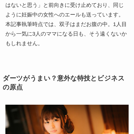
はないと思う」と前向きに受け止めており、同じ
ように妊娠中の女性へのエールも送っています。
本記事執筆時点では、双子はまだお腹の中。1人目
から一気に3人のママになる日も、そう遠くないか
もしれません。
ダーツがうまい？意外な特技とビジネス
の原点