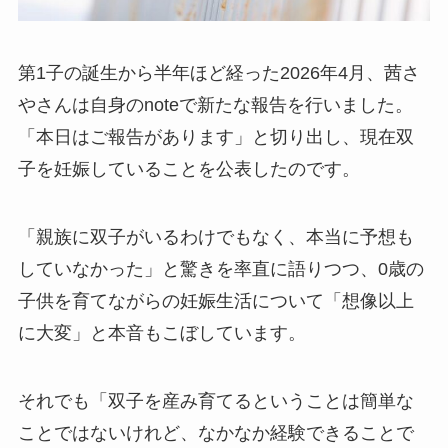
第1子の誕生から半年ほど経った2026年4月、茜さ
やさんは自身のnoteで新たな報告を行いました。
「本日はご報告があります」と切り出し、現在双
子を妊娠していることを公表したのです。
「親族に双子がいるわけでもなく、本当に予想も
していなかった」と驚きを率直に語りつつ、0歳の
子供を育てながらの妊娠生活について「想像以上
に大変」と本音もこぼしています。
それでも「双子を産み育てるということは簡単な
ことではないけれど、なかなか経験できることで