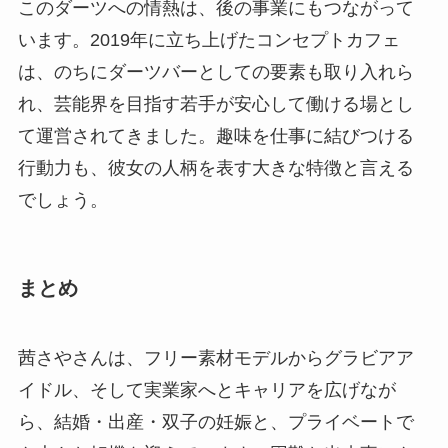
このダーツへの情熱は、後の事業にもつながって
います。2019年に立ち上げたコンセプトカフェ
は、のちにダーツバーとしての要素も取り入れら
れ、芸能界を目指す若手が安心して働ける場とし
て運営されてきました。趣味を仕事に結びつける
行動力も、彼女の人柄を表す大きな特徴と言える
でしょう。
まとめ
茜さやさんは、フリー素材モデルからグラビアア
イドル、そして実業家へとキャリアを広げなが
ら、結婚・出産・双子の妊娠と、プライベートで