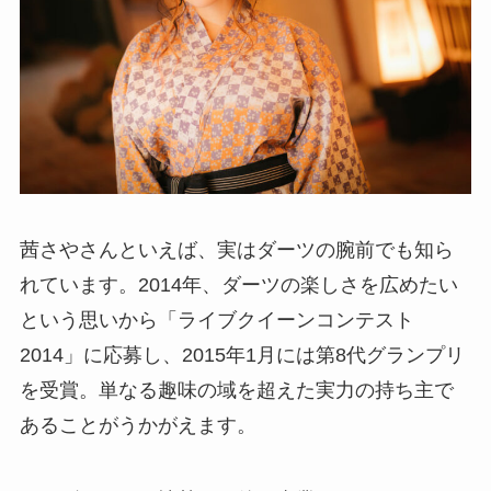
茜さやさんといえば、実はダーツの腕前でも知ら
れています。2014年、ダーツの楽しさを広めたい
という思いから「ライブクイーンコンテスト
2014」に応募し、2015年1月には第8代グランプリ
を受賞。単なる趣味の域を超えた実力の持ち主で
あることがうかがえます。