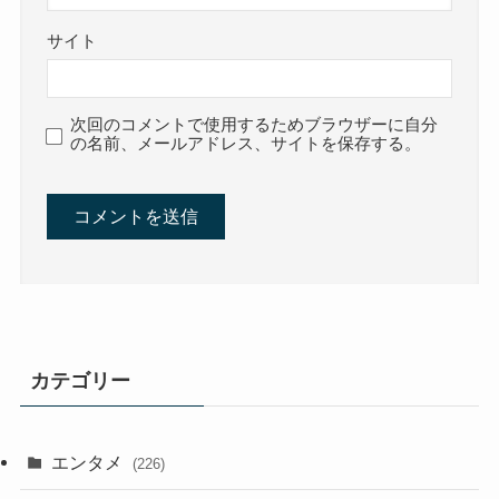
サイト
次回のコメントで使用するためブラウザーに自分
の名前、メールアドレス、サイトを保存する。
カテゴリー
エンタメ
(226)