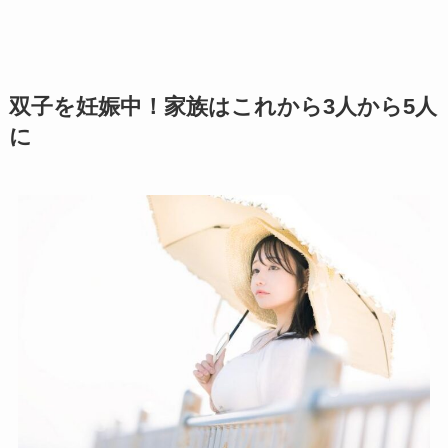
双子を妊娠中！家族はこれから3人から5人
に