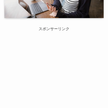
スポンサーリンク