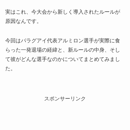
実はこれ、今大会から新しく導入されたルールが
原因なんです。
今回はパラグアイ代表アルミロン選手が実際に食
らった一発退場の経緯と、新ルールの中身、そし
て彼がどんな選手なのかについてまとめてみまし
た。
スポンサーリンク