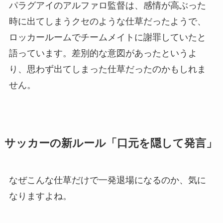
パラグアイのアルファロ監督は、感情が高ぶった
時に出てしまうクセのような仕草だったようで、
ロッカールームでチームメイトに謝罪していたと
語っています。差別的な意図があったというよ
り、思わず出てしまった仕草だったのかもしれま
せん。
サッカーの新ルール「口元を隠して発言」
なぜこんな仕草だけで一発退場になるのか、気に
なりますよね。