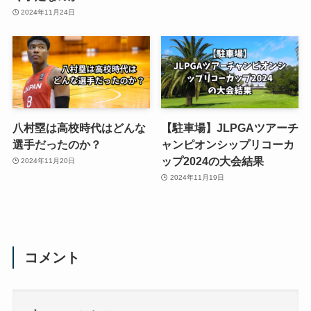
2024年11月24日
八村塁は高校時代はどんな
【駐車場】JLPGAツアーチ
選手だったのか？
ャンピオンシップリコーカ
ップ2024の大会結果
2024年11月20日
2024年11月19日
コメント