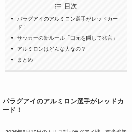
目次
パラグアイのアルミロン選手がレッドカー
ド！
サッカーの新ルール「口元を隠して発言」
アルミロンはどんな人なの？
まとめ
パラグアイのアルミロン選手がレッドカ
ード！
2026年6月19日のトルコ対パラグアイ戦、前半追加