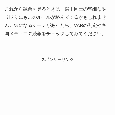
これから試合を見るときは、選手同士の些細なや
り取りにもこのルールが絡んでくるかもしれませ
ん。気になるシーンがあったら、VARの判定や各
国メディアの続報をチェックしてみてください。
スポンサーリンク