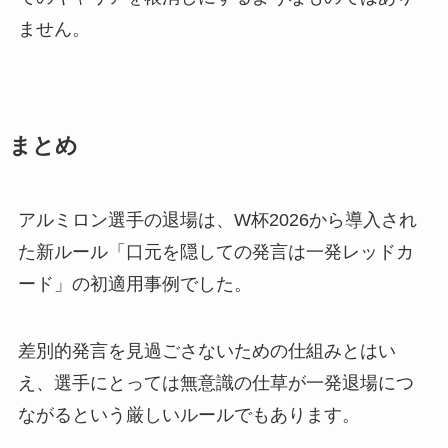
ません。
まとめ
アルミロン選手の退場は、W杯2026から導入され
た新ルール「口元を隠しての発言は一発レッドカ
ード」の初適用事例でした。
差別的発言を見過ごさないための仕組みとはい
え、選手にとっては無意識の仕草が一発退場につ
ながるという厳しいルールでもあります。