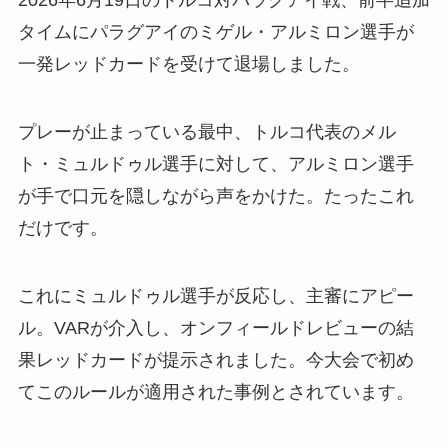
タイムにパラグアイのミゲル・アルミロン選手が
一発レッドカードを受けて退場しました。
プレーが止まっている最中、トルコ代表のメル
ト・ミュルドゥル選手に対して、アルミロン選手
が手で口元を隠しながら声をかけた。たったこれ
だけです。
これにミュルドゥル選手が反応し、主審にアピー
ル。VARが介入し、オンフィールドレビューの結
果レッドカードが提示されました。今大会で初め
てこのルールが適用された事例とされています。