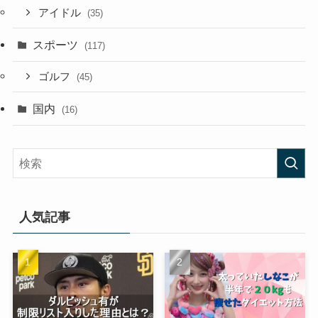
アイドル
(35)
スポーツ
(117)
ゴルフ
(45)
国内
(16)
人気記事