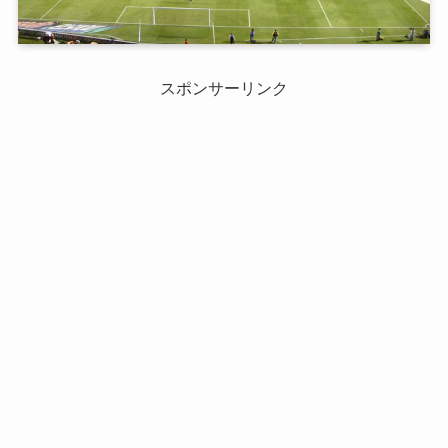
スポンサーリンク