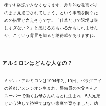
術でも確認できなくなります。差別的な発言がそ
のまま見過ごされてしまう、という事態を防ぐた
めの措置と言えそうです。「仕草だけで退場は厳
しすぎない？」と感じる方もいるかもしれません
が、こういう背景を知ると納得感がありますね。
アルミロンはどんな人なの？
ミゲル・アルミロンは1994年2月10日、パラグアイ
の首都アスンシオン生まれ。警備員のお父さんと
スーパーで働くお母さんのもとに生まれ、5人兄弟
という決して裕福ではない家庭で育ちました。幼