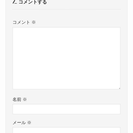
コメントする
コメント
※
名前
※
メール
※