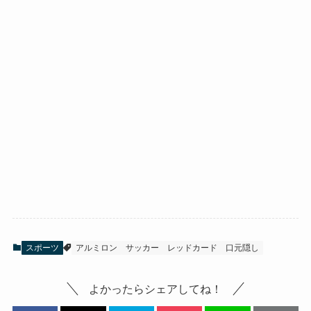
スポーツ
アルミロン
サッカー
レッドカード
口元隠し
よかったらシェアしてね！