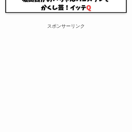
スポンサーリンク