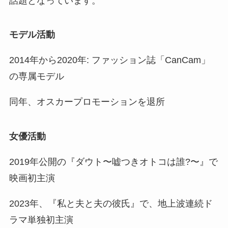
話題となっています。
モデル活動
2014年から2020年: ファッション誌「CanCam」
の専属モデル
同年、オスカープロモーションを退所
女優活動
2019年公開の『ダウト〜嘘つきオトコは誰?〜』で
映画初主演
2023年、『私と夫と夫の彼氏』で、地上波連続ド
ラマ単独初主演