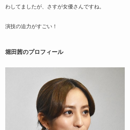
わしてましたが、さすが女優さんですね。
演技の迫力がすごい！
堀田茜のプロフィール