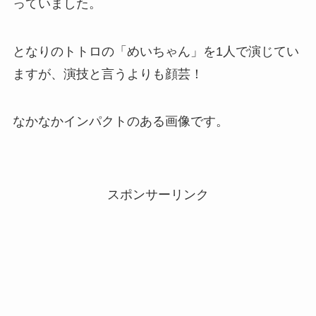
っていました。
となりのトトロの「めいちゃん」を1人で演じてい
ますが、演技と言うよりも顔芸！
なかなかインパクトのある画像です。
スポンサーリンク