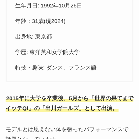
生年月日: 1992年10月26日
年齢：31歳(現2024)
出身地: 東京都
学歴: 東洋英和女学院大学
特技・趣味: ダンス、フランス語
2015年に大学を卒業後、5月から「世界の果てまで
イッテQ!」の「出川ガールズ」として出演。
モデルとは思えない体を張ったパフォーマンスで