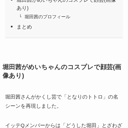
あり)
堀田茜のプロフィール
まとめ
堀田茜がめいちゃんのコスプレで顔芸(画
像あり)
堀田茜さんがかくし芸で「となりのトトロ」の名
シーンを再現しました。
イッテQメンバーからは「どうした堀田」とざわざ