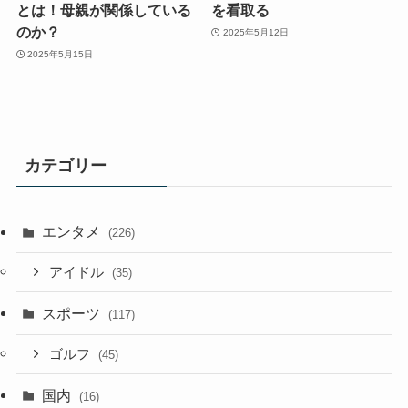
とは！母親が関係している
を看取る
のか？
2025年5月12日
2025年5月15日
カテゴリー
エンタメ
(226)
アイドル
(35)
スポーツ
(117)
ゴルフ
(45)
国内
(16)