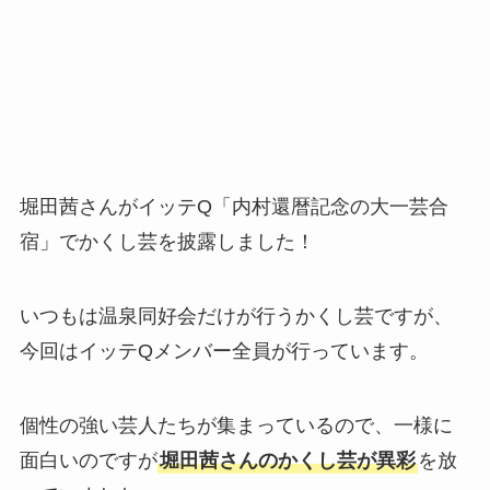
堀田茜さんがイッテQ「内村還暦記念の大一芸合
宿」でかくし芸を披露しました！
いつもは温泉同好会だけが行うかくし芸ですが、
今回はイッテQメンバー全員が行っています。
個性の強い芸人たちが集まっているので、一様に
面白いのですが
堀田茜さんのかくし芸が異彩
を放