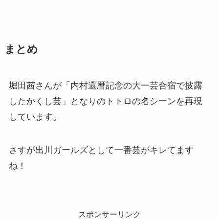
まとめ
堀田茜さんが「内村還暦記念の大一芸合宿で披露
したかくし芸」となりのトトロの名シーンを再現
しています。
さすが出川ガールズとして一番芸がキレてます
ね！
スポンサーリンク