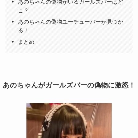
あのちゃんの偽物がいるガールズバーはど
こ？
あのちゃんの偽物ユーチューバーが見つか
る！
まとめ
あのちゃんがガールズバーの偽物に激怒！