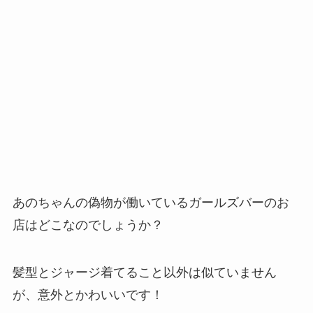
あのちゃんの偽物が働いているガールズバーのお
店はどこなのでしょうか？
髪型とジャージ着てること以外は似ていません
が、意外とかわいいです！