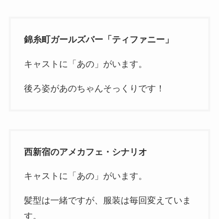
錦糸町ガールズバー「ティファニー」
キャストに「あの」がいます。
後ろ姿があのちゃんそっくりです！
西新宿のアメカフェ・シナリオ
キャストに「あの」がいます。
髪型は一緒ですが、服装は毎回変えていま
す。