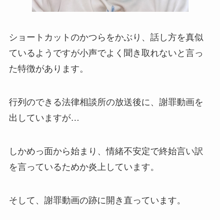
ショートカットのかつらをかぶり、話し方を真似
ているようですが小声でよく聞き取れないと言っ
た特徴があります。
行列のできる法律相談所の放送後に、謝罪動画を
出していますが…
しかめっ面から始まり、情緒不安定で終始言い訳
を言っているためか炎上しています。
そして、謝罪動画の跡に開き直っています。