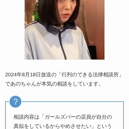
2024年8月18日放送の「行列のできる法律相談所」
であのちゃんが本気の相談をしています。
相談内容は「ガールズバーの店員が自分の
真似をしているからやめさせたい」という