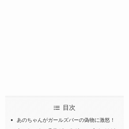
目次
あのちゃんがガールズバーの偽物に激怒！