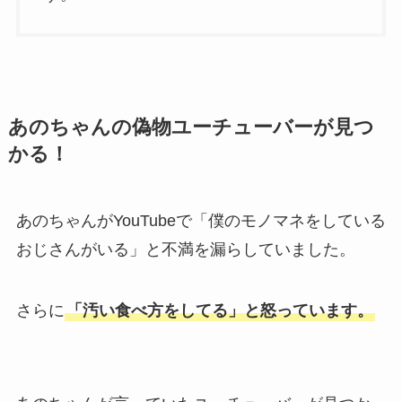
あのちゃんの偽物ユーチューバーが見つ
かる！
あのちゃんがYouTubeで「僕のモノマネをしている
おじさんがいる」と不満を漏らしていました。
さらに
「汚い食べ方をしてる」と怒っています。