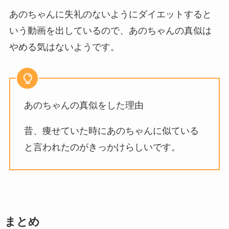
あのちゃんに失礼のないようにダイエットすると
いう動画を出しているので、あのちゃんの真似は
やめる気はないようです。
あのちゃんの真似をした理由
昔、痩せていた時にあのちゃんに似ている
と言われたのがきっかけらしいです。
まとめ