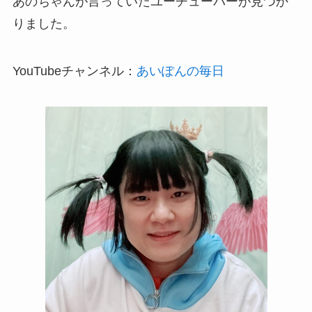
あのちゃんが言っていたユーチューバーが見つか
りました。
YouTubeチャンネル：
あいぽんの毎日