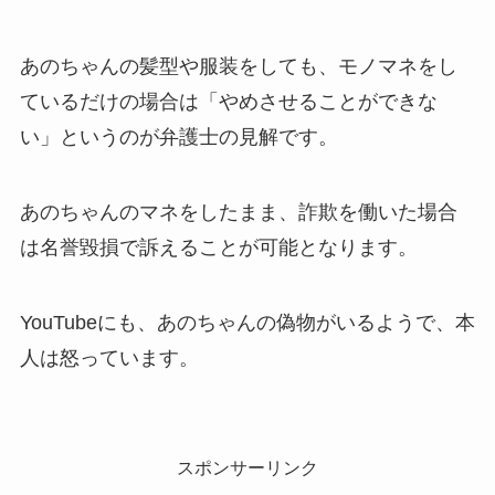
あのちゃんの髪型や服装をしても、モノマネをし
ているだけの場合は「やめさせることができな
い」というのが弁護士の見解です。
あのちゃんのマネをしたまま、詐欺を働いた場合
は名誉毀損で訴えることが可能となります。
YouTubeにも、あのちゃんの偽物がいるようで、本
人は怒っています。
スポンサーリンク