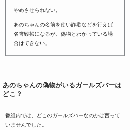
やめさせられない。
あのちゃんの名前を使い詐欺などを行えば
名誉毀損になるが、偽物とわかっている場
合はできない。
あのちゃんの偽物がいるガールズバーは
どこ？
番組内では、どこのガールズバーなのかは言って
いませんでした。