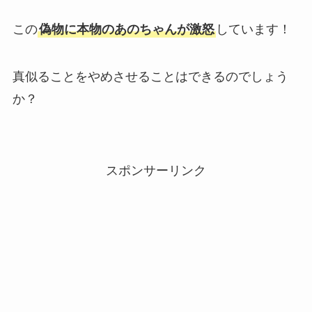
この
偽物に本物のあのちゃんが激怒
しています！
真似ることをやめさせることはできるのでしょう
か？
スポンサーリンク