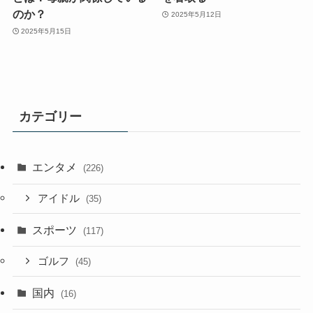
のか？
2025年5月12日
2025年5月15日
カテゴリー
エンタメ
(226)
アイドル
(35)
スポーツ
(117)
ゴルフ
(45)
国内
(16)