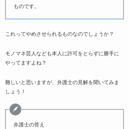
ものです。
これってやめさせられるものなのでしょうか？
モノマネ芸人なども本人に許可をとらずに勝手に
やってますよね？
難しいと思いますが、弁護士の見解を聞いてみま
しょう！
弁護士の答え