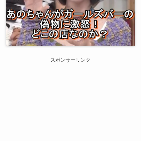
スポンサーリンク