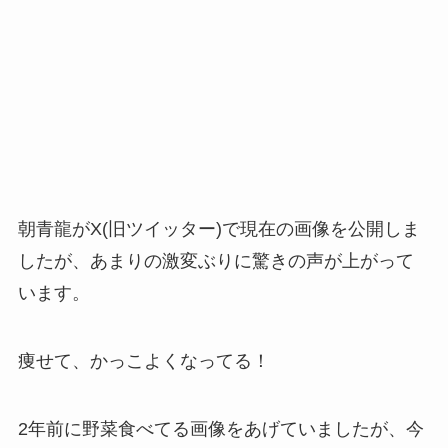
朝青龍がX(旧ツイッター)で現在の画像を公開しま
したが、あまりの激変ぶりに驚きの声が上がって
います。
痩せて、かっこよくなってる！
2年前に野菜食べてる画像をあげていましたが、今