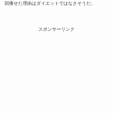
回痩せた理由はダイエットではなさそうだ。
スポンサーリンク