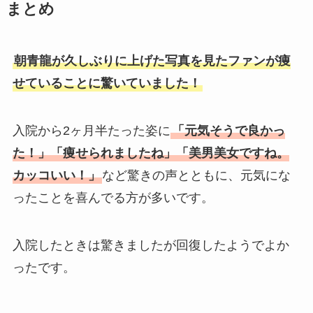
まとめ
朝青龍が久しぶりに上げた写真を見たファンが痩
せていることに驚いていました！
入院から2ヶ月半たった姿に
「元気そうで良かっ
た！」「痩せられましたね」「美男美女ですね。
カッコいい！」
など驚きの声とともに、元気にな
ったことを喜んでる方が多いです。
入院したときは驚きましたが回復したようでよか
ったです。