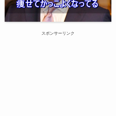
スポンサーリンク