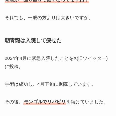
それでも、一般の方よりは大きいですが。
朝青龍は入院して痩せた
2024年4月に緊急入院したことをX(旧ツイッター)
に投稿。
手術は成功し、4月下旬に退院しています。
その後、
モンゴルでリバビリ
を続けていました。