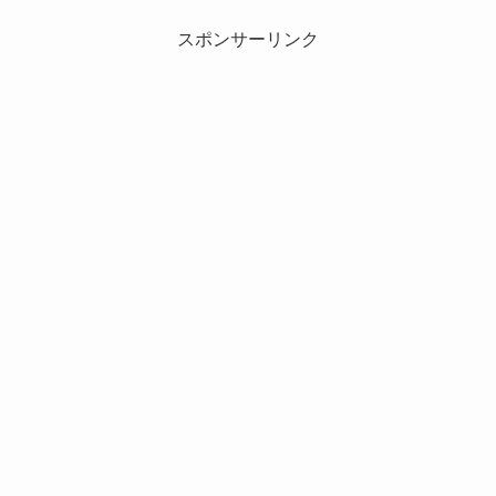
スポンサーリンク