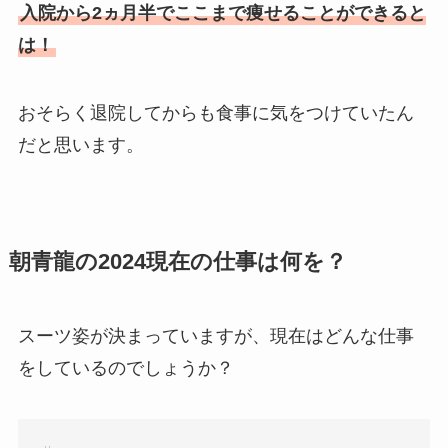
入院から2ヵ月半でここまで痩せることができると
は！
おそらく退院してからも食事に気をつけていたん
だと思います。
朝青龍の2024現在の仕事は何を？
スーツ姿が決まっていますが、現在はどんな仕事
をしているのでしょうか？