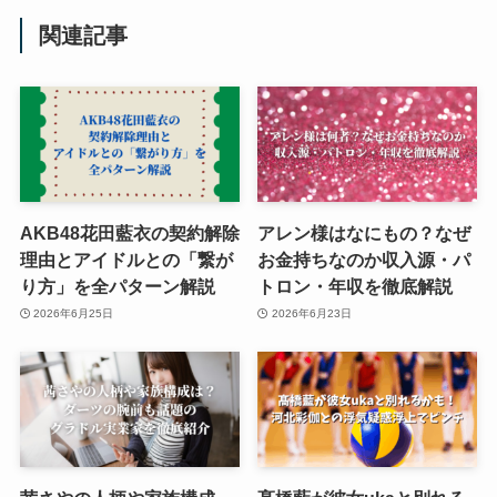
関連記事
AKB48花田藍衣の契約解除
アレン様はなにもの？なぜ
理由とアイドルとの「繋が
お金持ちなのか収入源・パ
り方」を全パターン解説
トロン・年収を徹底解説
2026年6月25日
2026年6月23日