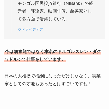
モンゴル国民投資銀行（NIBank）の経
営者、評論家、映画俳優、慈善家とし
て多方面で活躍している。
ウィキペディア
今は朝青龍ではなく本名のドルゴルスレン・ダグ
ワドルジで仕事をしています。
日本の大相撲で横綱になっただけじゃなく、実業
家としての才能もあったとはすごいですね！