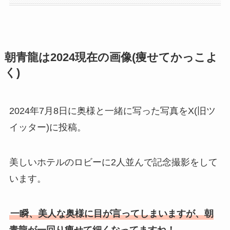
朝青龍は2024現在の画像(痩せてかっこよ
く)
2024年7月8日に奥様と一緒に写った写真をX(旧ツ
イッター)に投稿。
美しいホテルのロビーに2人並んで記念撮影をして
います。
一瞬、美人な奥様に目が言ってしまいますが、朝
青龍が一回り痩せて細くなってますね！