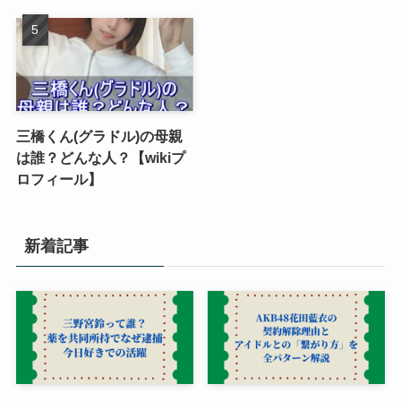
三橋くん(グラドル)の母親
は誰？どんな人？【wikiプ
ロフィール】
新着記事