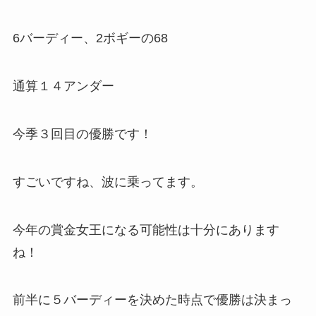
6バーディー、2ボギーの68
通算１４アンダー
今季３回目の優勝です！
すごいですね、波に乗ってます。
今年の賞金女王になる可能性は十分にあります
ね！
前半に５バーディーを決めた時点で優勝は決まっ