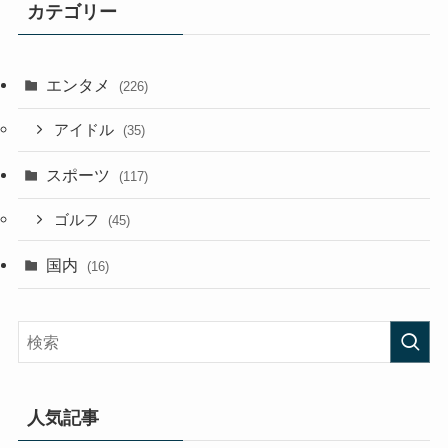
カテゴリー
エンタメ
(226)
アイドル
(35)
スポーツ
(117)
ゴルフ
(45)
国内
(16)
人気記事