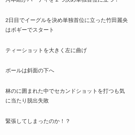
2日目でイーグルを決め単独首位に立った竹田麗央
はボギーでスタート
ティーショットを大きく左に曲げ
ボールは斜面の下へ
林のに囲まれた中でセカンドショットを打つも気
に当たり脱出失敗
緊張してしまったのか！？