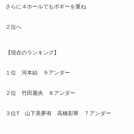
さらに４ホールでもボギーを重ね
２位へ
【現在のランキング】
１位 河本結 ９アンダー
２位 竹田麗央 ８アンダー
３位T 山下美夢有 高橋彩華 ７アンダー