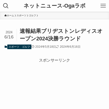
ネットニュース-Ogaラボ
ホーム
スポーツ
ゴルフ
速報結果ブリヂストンレディスオ
2024
6/16
ープン2024決勝ラウンド
2024年5月18日
2024年6月16日
スポーツ
ゴルフ
スポンサーリンク