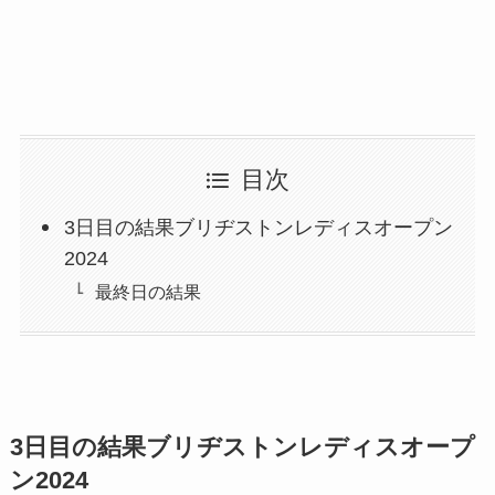
目次
3日目の結果ブリヂストンレディスオープン
2024
最終日の結果
3日目の結果ブリヂストンレディスオープ
ン2024