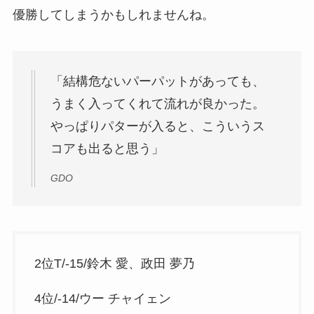
優勝してしまうかもしれませんね。
「結構危ないパーパットがあっても、
うまく入ってくれて流れが良かった。
やっぱりパターが入ると、こういうス
コアも出ると思う」
GDO
2位T/-15/鈴木 愛、政田 夢乃
4位/-14/ウー チャイェン