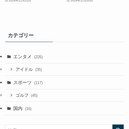
2024年11月22日
2024年11月20日
カテゴリー
エンタメ
(226)
アイドル
(35)
スポーツ
(117)
ゴルフ
(45)
国内
(16)