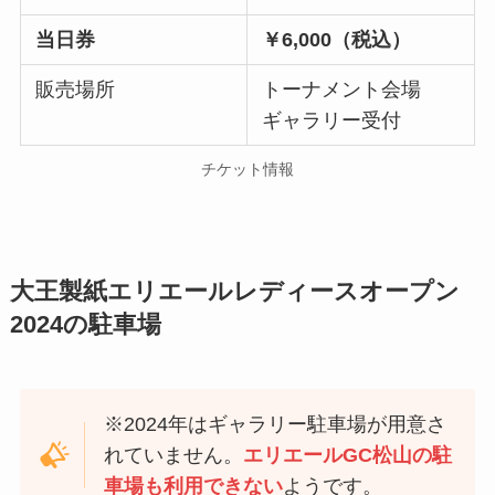
当日券
￥6,000（税込）
販売場所
トーナメント会場
ギャラリー受付
チケット情報
大王製紙エリエールレディースオープン
2024の駐車場
※2024年はギャラリー駐車場が用意さ
れていません。
エリエールGC松山の駐
車場も利用できない
ようです。