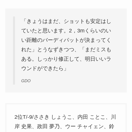
「きょうはまだ、ショットも安定はし
ていたと思います。2，3mくらいのい
い距離のバーディパットが決まってく
れた」とうなずきつつ、「まだミスも
ある。しっかり修正して、明日いいラ
ウンドができたら」
GDO
2位T/-9/ささき しょうこ、内田 ことこ、川
岸 史果、政田 夢乃、ウー チャイェン、鈴