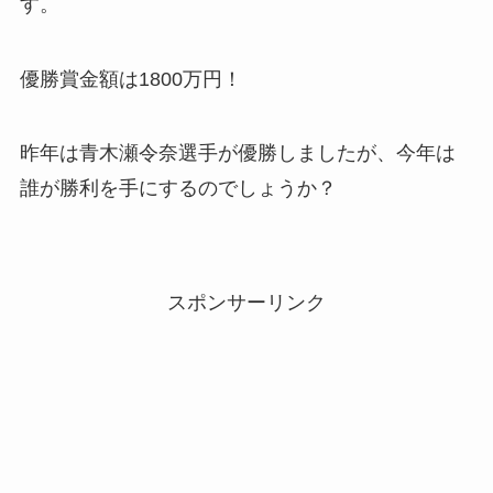
す。
優勝賞金額は1800万円！
昨年は青木瀬令奈選手が優勝しましたが、今年は
誰が勝利を手にするのでしょうか？
スポンサーリンク