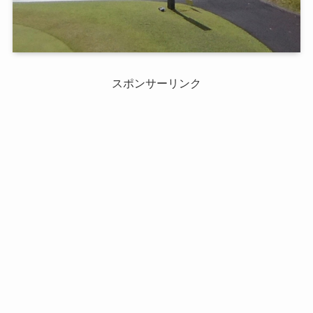
スポンサーリンク