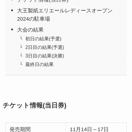
大王製紙エリエールレディースオープン
2024の駐車場
大会の結果
初日の結果(予選)
2日目の結果(予選)
3日目の結果(決勝)
最終日の結果
チケット情報(当日券)
発売期間
11月14日～17日