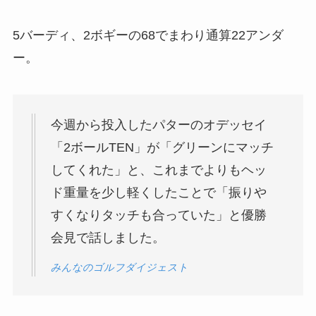
5バーディ、2ボギーの68でまわり通算22アンダ
ー。
今週から投入したパターのオデッセイ
「2ボールTEN」が「グリーンにマッチ
してくれた」と、これまでよりもヘッ
ド重量を少し軽くしたことで「振りや
すくなりタッチも合っていた」と優勝
会見で話しました。
みんなのゴルフダイジェスト