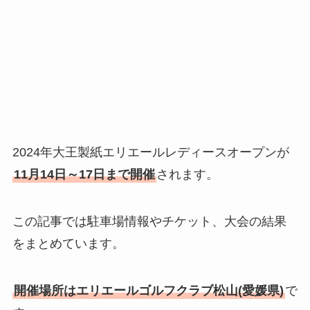
2024年大王製紙エリエールレディースオープンが
11月14日～17日まで開催
されます。
この記事では駐車場情報やチケット、大会の結果
をまとめています。
開催場所はエリエールゴルフクラブ松山(愛媛県)
で