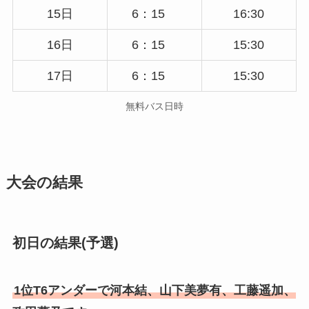
15日
6：15
16:30
16日
6：15
15:30
17日
6：15
15:30
無料バス日時
大会の結果
初日の結果(予選)
1位T6アンダーで河本結、山下美夢有、工藤遥加、