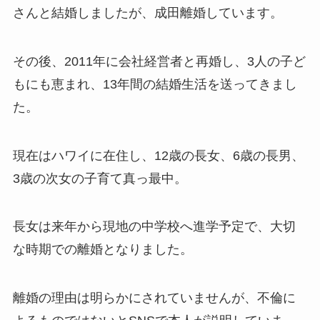
さんと結婚しましたが、成田離婚しています。
その後、2011年に会社経営者と再婚し、3人の子ど
もにも恵まれ、13年間の結婚生活を送ってきまし
た。
現在はハワイに在住し、12歳の長女、6歳の長男、
3歳の次女の子育て真っ最中。
長女は来年から現地の中学校へ進学予定で、大切
な時期での離婚となりました。
離婚の理由は明らかにされていませんが、不倫に