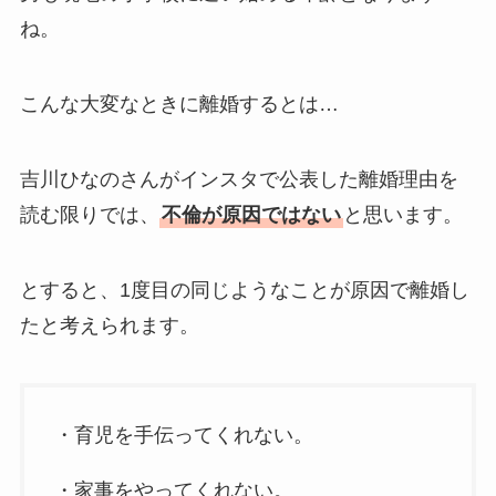
ね。
こんな大変なときに離婚するとは…
吉川ひなのさんがインスタで公表した離婚理由を
読む限りでは、
不倫が原因ではない
と思います。
とすると、1度目の同じようなことが原因で離婚し
たと考えられます。
・育児を手伝ってくれない。
・家事をやってくれない。