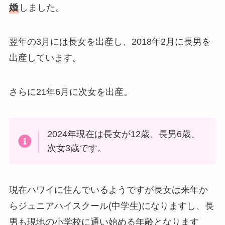
婚
しました。
翌年の3月には長女を出産し、2018年2月に長男を
出産しています。
さらに21年6月に次女を出産。
2024年現在は長女が12歳、長男6歳、
次女3歳です。
現在ハワイに住んでいるようですが長女は来年か
らジュニアハイスクール(中学生)になりますし、長
男も現地の小学校に通い始める年齢となります