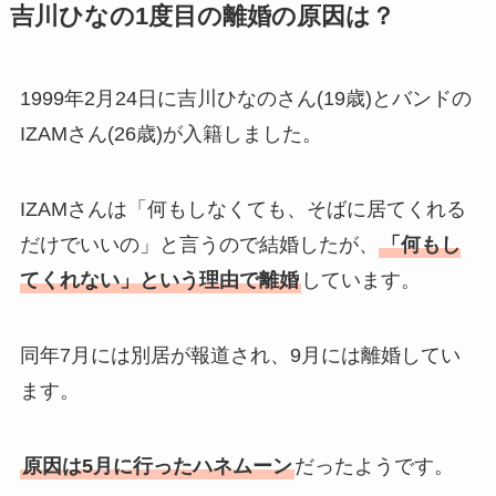
吉川ひなの1度目の離婚の原因は？
1999年2月24日に吉川ひなのさん(19歳)とバンドの
IZAMさん(26歳)が入籍しました。
IZAMさんは「何もしなくても、そばに居てくれる
だけでいいの」と言うので結婚したが、
「何もし
てくれない」という理由で離婚
しています。
同年7月には別居が報道され、9月には離婚してい
ます。
原因は5月に行ったハネムーン
だったようです。