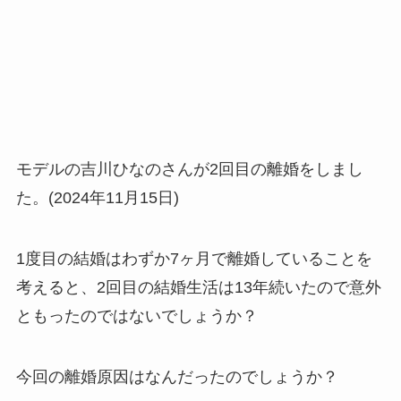
モデルの吉川ひなのさんが2回目の離婚をしまし
た。(2024年11月15日)
1度目の結婚はわずか7ヶ月で離婚していることを
考えると、2回目の結婚生活は13年続いたので意外
ともったのではないでしょうか？
今回の離婚原因はなんだったのでしょうか？