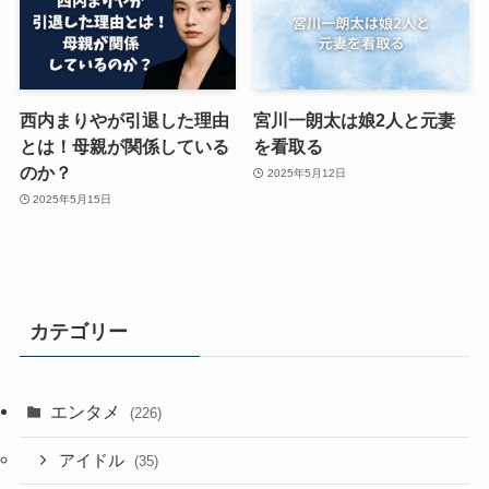
西内まりやが引退した理由
宮川一朗太は娘2人と元妻
とは！母親が関係している
を看取る
のか？
2025年5月12日
2025年5月15日
カテゴリー
エンタメ
(226)
アイドル
(35)