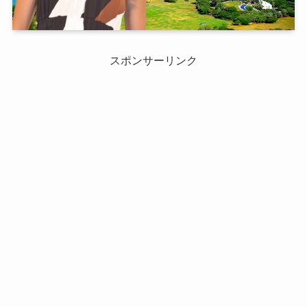
スポンサーリンク