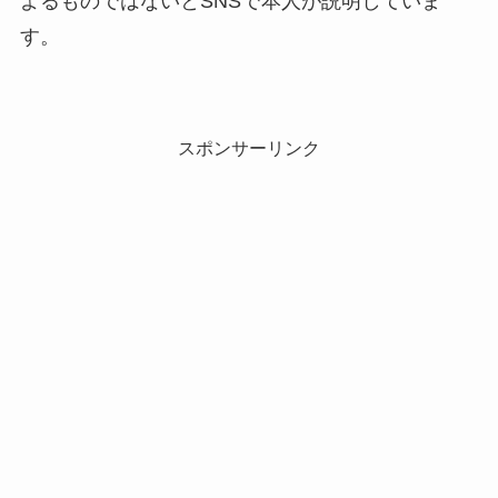
よるものではないとSNSで本人が説明していま
す。
スポンサーリンク