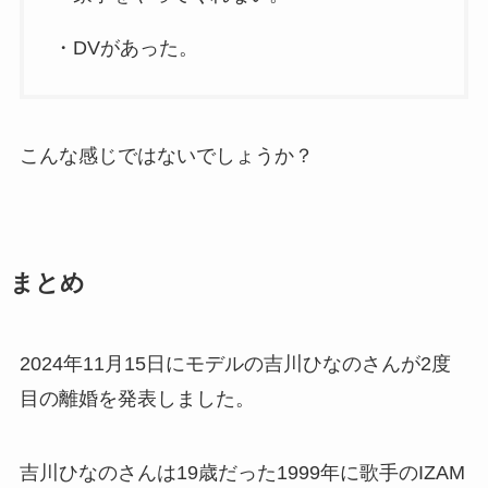
・DVがあった。
こんな感じではないでしょうか？
まとめ
2024年11月15日にモデルの吉川ひなのさんが2度
目の離婚を発表しました。
吉川ひなのさんは19歳だった1999年に歌手のIZAM