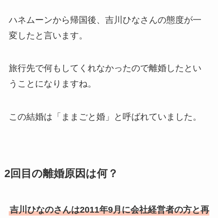
ハネムーンから帰国後、吉川ひなさんの態度が一
変したと言います。
旅行先で何もしてくれなかったので離婚したとい
うことになりますね。
この結婚は「ままごと婚」と呼ばれていました。
2回目の離婚原因は何？
吉川ひなのさんは2011年9月に会社経営者の方と再