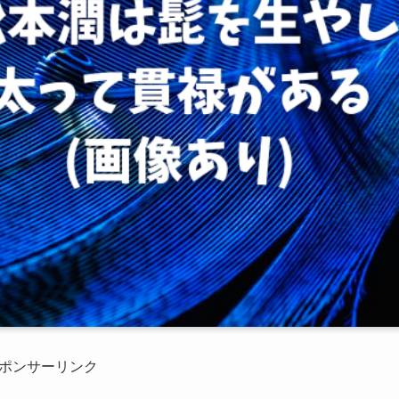
ポンサーリンク