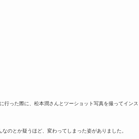
講演に行った際に、松本潤さんとツーショット写真を撮ってインス
んなのとか疑うほど、変わってしまった姿がありました。