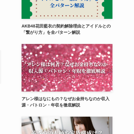
AKB48花田藍衣の契約解除理由とアイドルとの
「繋がり方」を全パターン解説
アレン様はなにもの？なぜお金持ちなのか収入
源・パトロン・年収を徹底解説