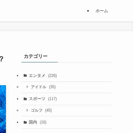
ホーム
カテゴリー
？
エンタメ
(226)
(35)
アイドル
スポーツ
(117)
(45)
ゴルフ
国内
(16)