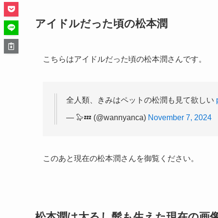
アイドルだった頃の松本潤
こちらはアイドルだった頃の松本潤さんです。
全人類、きみはペットの松潤も見て欲しい
— 🦭💤 (@wannyanca)
November 7, 2024
このあと現在の松本潤さんを御覧ください。
松本潤は太るし髭も生えた現在の画