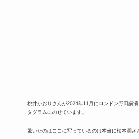
桃井かおりさんが2024年11月にロンドン野田
タグラムにのせています。
驚いたのはここに写っているのは本当に松本潤さ