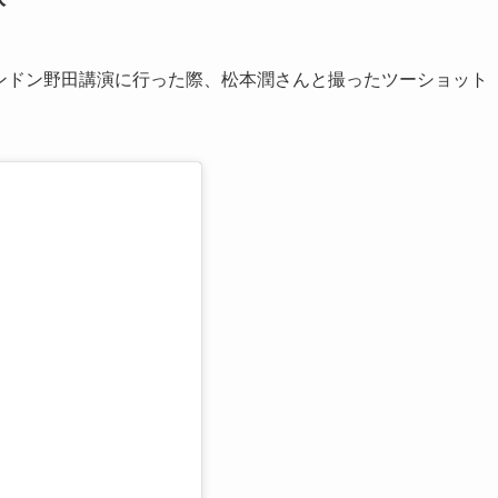
がロンドン野田講演に行った際、松本潤さんと撮ったツーショット