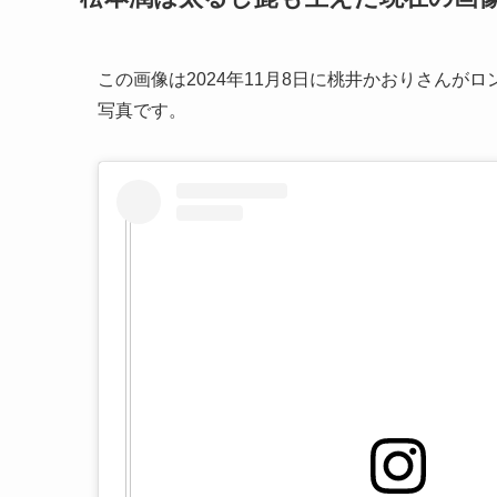
この画像は2024年11月8日に桃井かおりさん
写真です。