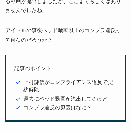
る動画が流出しましたが、ここまで厳しくはあり
ませんでしたね。
アイドルの事後ベッド動画以上のコンプラ違反っ
て何なのだろうか？
記事のポイント
上村謙信がコンプライアンス違反で契
約解除
過去にベッド動画が流出してるけど
コンプラ違反の原因はなに？