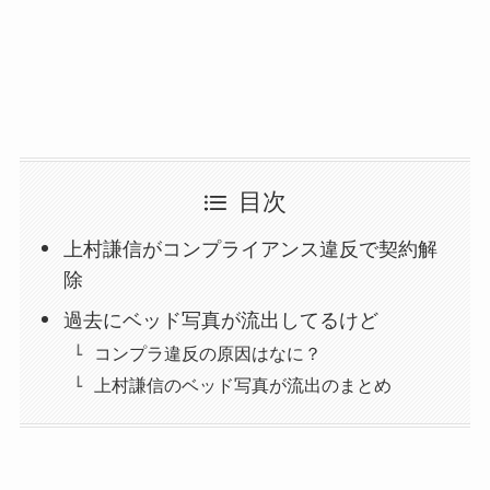
目次
上村謙信がコンプライアンス違反で契約解
除
過去にベッド写真が流出してるけど
コンプラ違反の原因はなに？
上村謙信のベッド写真が流出のまとめ