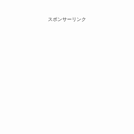
スポンサーリンク