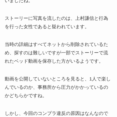
いましたね。
ストーリーに写真を流したのは、上村謙信と行為
を行った女性であると疑われています。
当時の詳細はすべてネットから削除されているた
め、探すのは難しいですが一部でストーリーで流
れたベッド動画を保存した方がいるようです。
動画を公開していないところを見ると、1人で楽し
んでいるのか、事務所から圧力がかかっているの
かどちらかですね。
しかし、今回のコンプラ違反の原因はなんなので