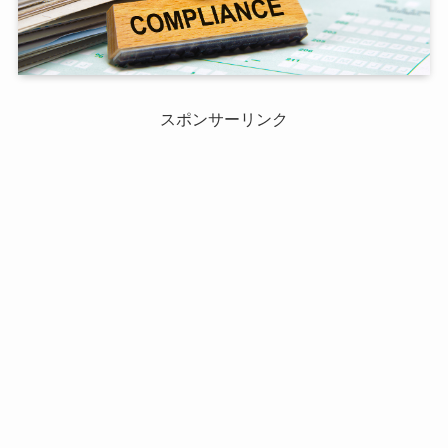
スポンサーリンク