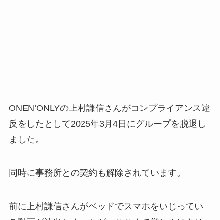
ONEN’ONLYの上村謙信さんがコンプライアンス違
反をしたとして2025年3月4日にグループを脱退し
ました。
同時に事務所との契約も解除されています。
前に上村謙信さんがベッドでスマホをいじってい