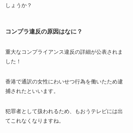
しょうか？
コンプラ違反の原因はなに？
重大なコンプライアンス違反の詳細が公表されま
した！
香港で通訳の女性にわいせつ行為を働いたため逮
捕されたといいます。
犯罪者として扱われるため、もおうテレビには出
てこれなくなりますね。