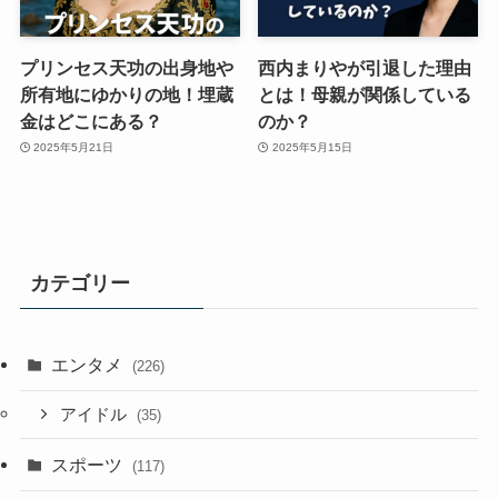
プリンセス天功の出身地や
西内まりやが引退した理由
所有地にゆかりの地！埋蔵
とは！母親が関係している
金はどこにある？
のか？
2025年5月21日
2025年5月15日
カテゴリー
エンタメ
(226)
アイドル
(35)
スポーツ
(117)