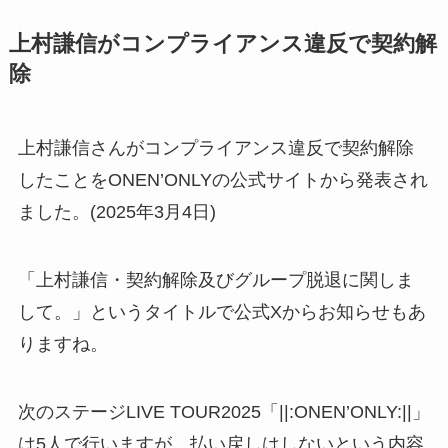
上村謙信がコンプライアンス違反で契約解
除
上村謙信さんがコンプライアンス違反で契約解除
したことをONEN’ONLYの公式サイトから発表され
ました。(2025年3月4日)
「上村謙信・契約解除及びグループ脱退に関しま
して。」というタイトルで公式Xからお知らせもあ
りますね。
次のステージLIVE TOUR2025「||:ONEN’ONLY:||」
は5人で行いますが、払い戻しはしないという内容