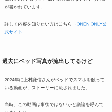
が書かれています。
詳しく内容を知りたい方はこちら
→ONEN’ONLY公
式サイト
過去にベッド写真が流出してるけど
2024年に上村謙信さんがベッドでスマホを触って
いる動画が、ストーリーに流されました。
当時、この動画は事後ではないかと議論を呼んで