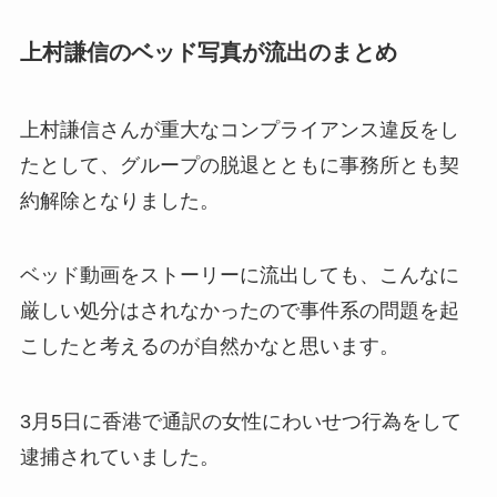
上村謙信のベッド写真が流出のまとめ
上村謙信さんが重大なコンプライアンス違反をし
たとして、グループの脱退とともに事務所とも契
約解除となりました。
ベッド動画をストーリーに流出しても、こんなに
厳しい処分はされなかったので事件系の問題を起
こしたと考えるのが自然かなと思います。
3月5日に香港で通訳の女性にわいせつ行為をして
逮捕されていました。