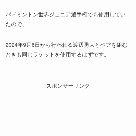
バドミントン世界ジュニア選手権でも使用してい
たので、
2024年9月6日から行われる渡辺勇大とペアを組む
ときも同じラケットを使用するはずです。
スポンサーリンク