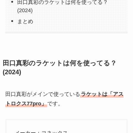
田口真彩のラケットは何を使ってる？
(2024)
まとめ
田口真彩のラケットは何を使ってる？
(2024)
田口真彩がメインで使っている
ラケットは「アス
トロクス77pro」
です。