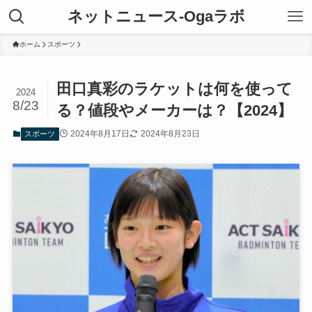
ネットニュース-Ogaラボ
ホーム
スポーツ
田口真彩のラケットは何を使って
2024
8/23
る？値段やメーカーは？【2024】
2024年8月17日
2024年8月23日
スポーツ