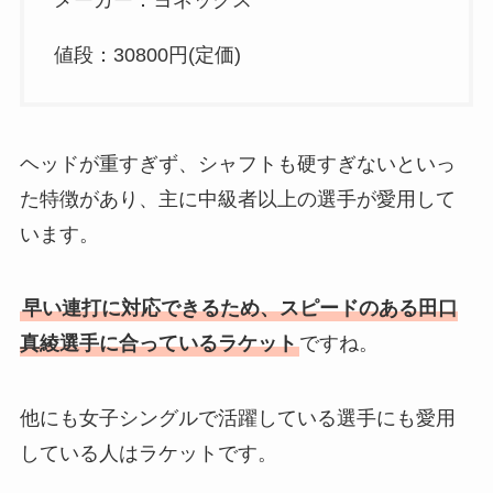
メーカー：ヨネックス
値段：30800円(定価)
ヘッドが重すぎず、シャフトも硬すぎないといっ
た特徴があり、主に中級者以上の選手が愛用して
います。
早い連打に対応できるため、スピードのある田口
真綾選手に合っているラケット
ですね。
他にも女子シングルで活躍している選手にも愛用
している人はラケットです。