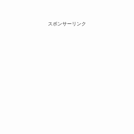
スポンサーリンク