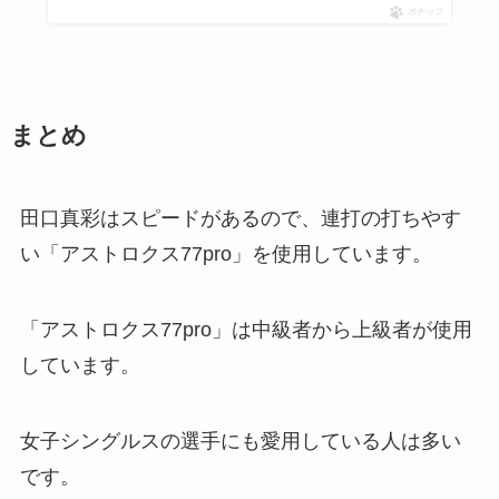
ポチップ
まとめ
田口真彩はスピードがあるので、連打の打ちやす
い「アストロクス77pro」を使用しています。
「アストロクス77pro」は中級者から上級者が使用
しています。
女子シングルスの選手にも愛用している人は多い
です。