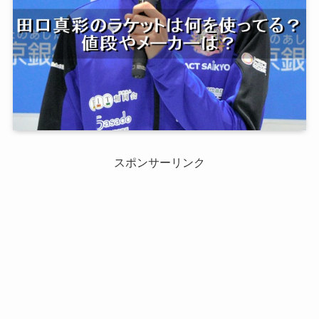
スポンサーリンク