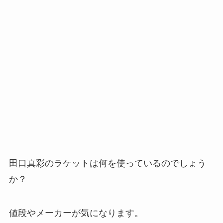
田口真彩のラケットは何を使っているのでしょう
か？
値段やメーカーが気になります。