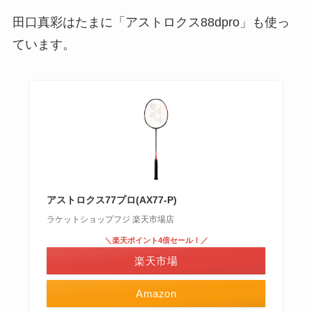
田口真彩はたまに「アストロクス88dpro」も使っ
ています。
アストロクス77プロ(AX77-P)
ラケットショップフジ 楽天市場店
＼楽天ポイント4倍セール！／
楽天市場
Amazon