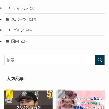
アイドル
(35)
スポーツ
(117)
ゴルフ
(45)
国内
(16)
人気記事