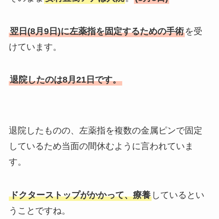
翌日(8月9日)に左薬指を固定するための手術
を受
けています。
退院したのは8月21日です。
退院したものの、左薬指を複数の金属ピンで固定
しているため当面の間休むように言われていま
す。
ドクターストップがかかって、療養
しているとい
うことですね。