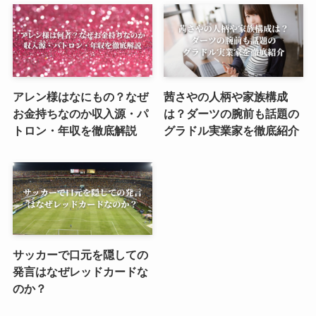
アレン様はなにもの？なぜ
茜さやの人柄や家族構成
お金持ちなのか収入源・パ
は？ダーツの腕前も話題の
トロン・年収を徹底解説
グラドル実業家を徹底紹介
サッカーで口元を隠しての
発言はなぜレッドカードな
のか？