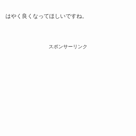
はやく良くなってほしいですね。
スポンサーリンク