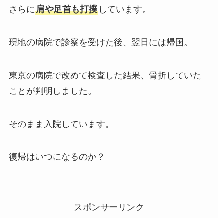
さらに
肩や足首も打撲
しています。
現地の病院で診察を受けた後、翌日には帰国。
東京の病院で改めて検査した結果、骨折していた
ことが判明しました。
そのまま入院しています。
復帰はいつになるのか？
スポンサーリンク