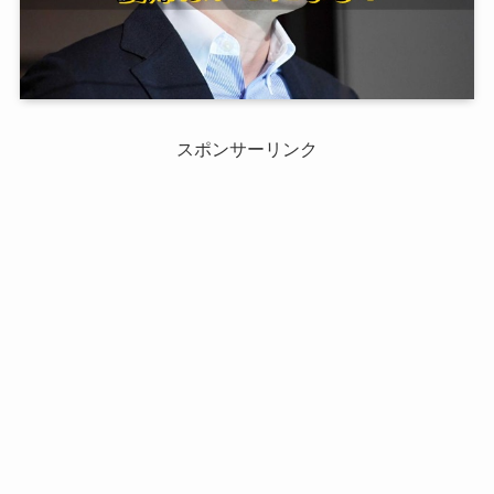
スポンサーリンク