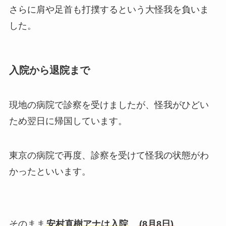
さらに肩や足首も打撲するという大怪我を負いま
した。
入院から退院まで
現地の病院で診察を受けましたが、怪我がひどい
ため翌日に帰国しています。
東京の病院で再度、診察を受けて怪我の状態がわ
かったといいます。
そのまま
安村直樹アナは入院
。
(8月8日)