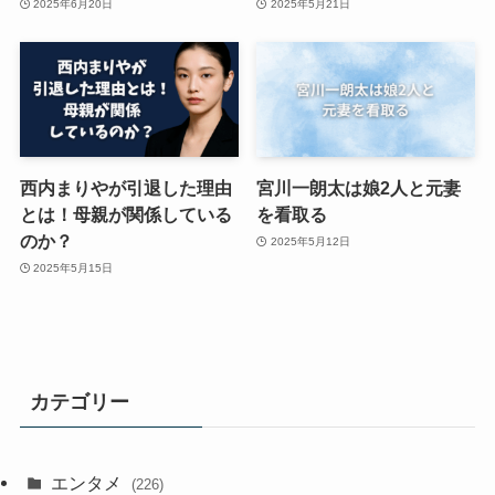
2025年6月20日
2025年5月21日
西内まりやが引退した理由
宮川一朗太は娘2人と元妻
とは！母親が関係している
を看取る
のか？
2025年5月12日
2025年5月15日
カテゴリー
エンタメ
(226)