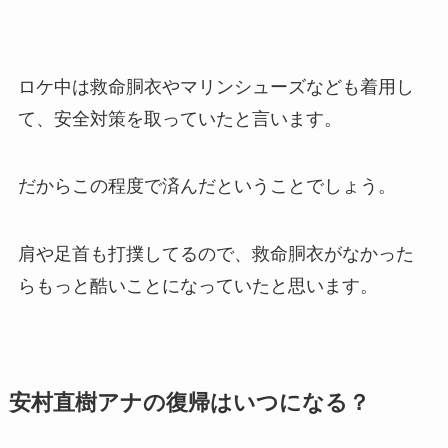
ロケ中は救命胴衣やマリンシューズなども着用し
て、安全対策を取っていたと言います。
だからこの程度で済んだということでしょう。
肩や足首も打撲してるので、救命胴衣がなかった
らもっと酷いことになっていたと思います。
安村直樹アナの復帰はいつになる？