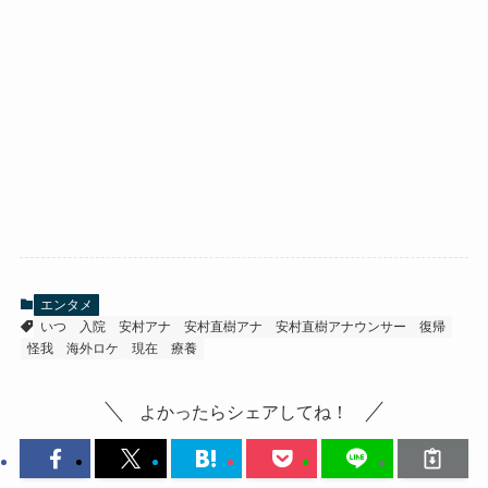
エンタメ
いつ
入院
安村アナ
安村直樹アナ
安村直樹アナウンサー
復帰
怪我
海外ロケ
現在
療養
よかったらシェアしてね！