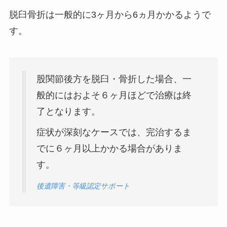
脱臼骨折は一般的に3ヶ月から6ヵ月かかるようで
す。
股関節後方を脱臼・骨折した場合、一
般的にはおよそ６ヶ月ほどで治療は終
了となります。
症状が深刻なケースでは、完治するま
でに６ヶ月以上かかる場合がありま
す。
後遺障害・等級認定サポート