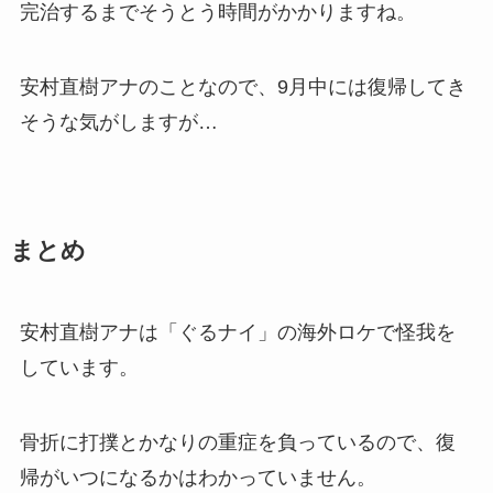
完治するまでそうとう時間がかかりますね。
安村直樹アナのことなので、9月中には復帰してき
そうな気がしますが…
まとめ
安村直樹アナは「ぐるナイ」の海外ロケで怪我を
しています。
骨折に打撲とかなりの重症を負っているので、復
帰がいつになるかはわかっていません。