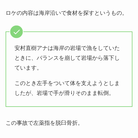
ロケの内容は海岸沿いで食材を探すというもの。
安村直樹アナは海岸の岩場で漁をしていた
ときに、バランスを崩して岩場から落下し
ています。
このとき左手をついて体を支えようとしま
したが、岩場で手が滑りそのまま転倒。
この事故で左薬指を脱臼骨折。