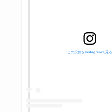
この投稿をInstagramで見