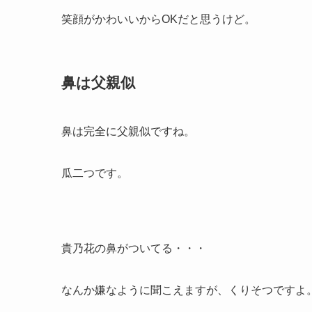
笑顔がかわいいからOKだと思うけど。
鼻は父親似
鼻は完全に父親似ですね。
瓜二つです。
貴乃花の鼻がついてる・・・
なんか嫌なように聞こえますが、くりそつですよ