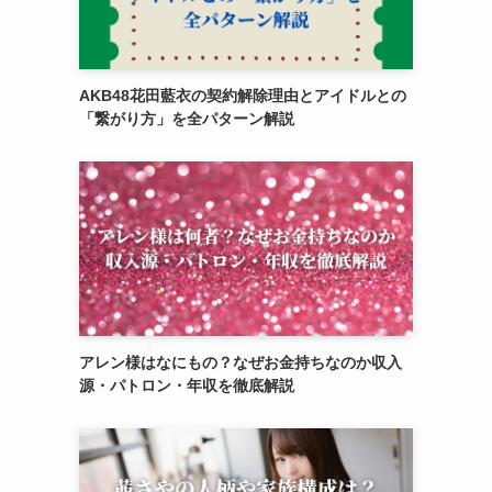
AKB48花田藍衣の契約解除理由とアイドルとの
「繋がり方」を全パターン解説
アレン様はなにもの？なぜお金持ちなのか収入
源・パトロン・年収を徹底解説