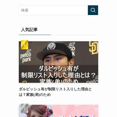
人気記事
ダルビッシュ有が制限リスト入りした理由と
は？家族(弟)のため