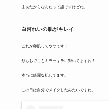
まぁだからなんだって話ですけどね。
白河れいの肌がキレイ
これが卵肌ってやつです！
頬もおでこもキラッキラに輝いてますね！
本当に綺麗な肌してます。
この日は自分でメイクしたみたいですね。