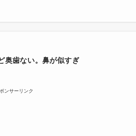
ど奥歯ない。鼻が似すぎ
ポンサーリンク