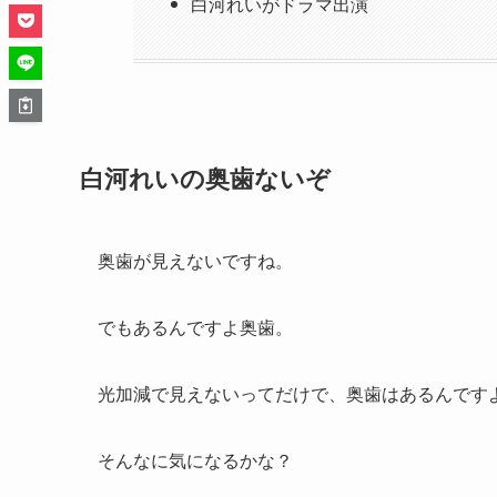
白河れいがドラマ出演
白河れいの奥歯ないぞ
奥歯が見えないですね。
でもあるんですよ奥歯。
光加減で見えないってだけで、奥歯はあるんです
そんなに気になるかな？