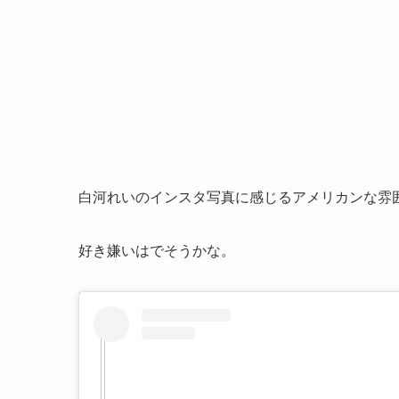
白河れいのインスタ写真に感じるアメリカンな雰
好き嫌いはでそうかな。