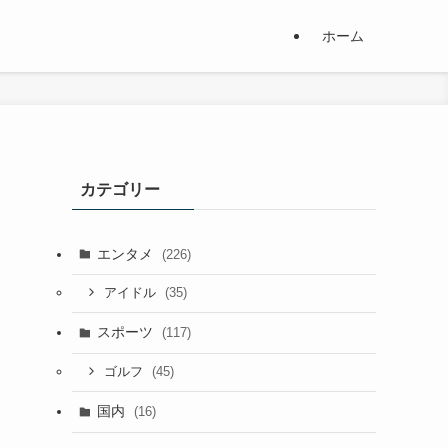
ホーム
カテゴリー
エンタメ
(226)
(35)
アイドル
スポーツ
(117)
(45)
ゴルフ
国内
(16)