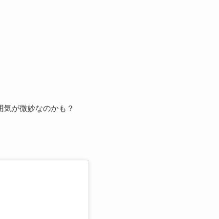
囲気が微妙なのかも？