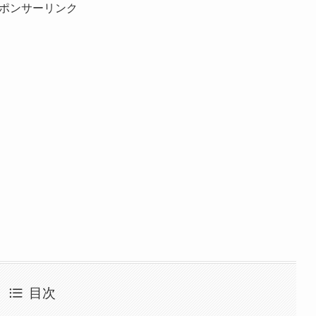
ポンサーリンク
目次