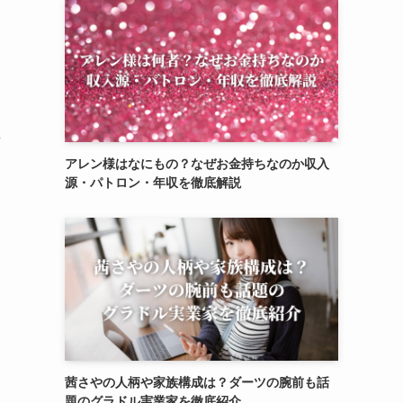
可
アレン様はなにもの？なぜお金持ちなのか収入
源・パトロン・年収を徹底解説
茜さやの人柄や家族構成は？ダーツの腕前も話
題のグラドル実業家を徹底紹介