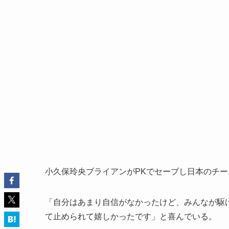
小久保玲央ブライアンがPKでセーブし日本のチ
「自分はあまり自信がなかったけど、みんなが駆
て止められて嬉しかったです」と喜んでいる。