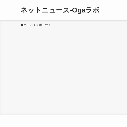
ネットニュース-Ogaラボ
ホーム
スポーツ