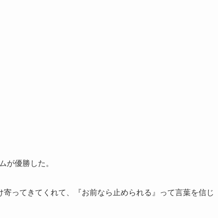
ームが優勝した。
け寄ってきてくれて、『お前なら止められる』って言葉を信じ