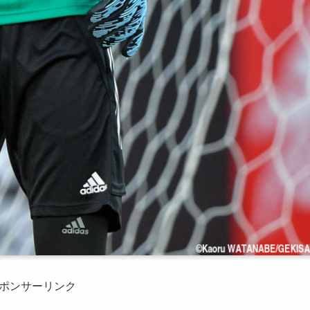
ポンサーリンク