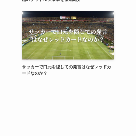
サッカーで口元を隠しての発言はなぜレッドカ
ードなのか？