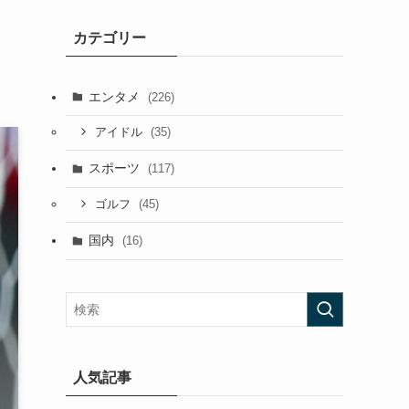
カテゴリー
エンタメ
(226)
(35)
アイドル
スポーツ
(117)
(45)
ゴルフ
国内
(16)
人気記事