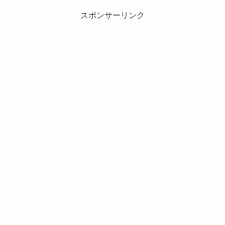
スポンサーリンク