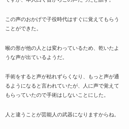
この声のおかげで子役時代はすぐに覚えてもらう
ことができた。
喉の形が他の人とは変わっているため、乾いたよ
うな声が出ているようだ。
手術をすると声が枯れずらくなり、もっと声が通
るようになると言われていたが、人に声で覚えて
もらっていたので手術はしないことにした。
人と違うことが芸能人の武器になりますからね。