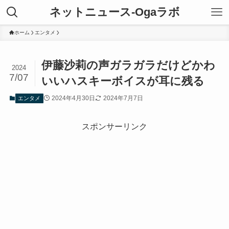
ネットニュース-Ogaラボ
ホーム
エンタメ
伊藤沙莉の声ガラガラだけどかわ
2024
7/07
いいハスキーボイスが耳に残る
2024年4月30日
2024年7月7日
エンタメ
スポンサーリンク