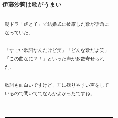
伊藤沙莉は歌がうまい
朝ドラ「虎と子」で結婚式に披露した歌が話題に
なっていた。
「すごい歌詞なんだけど笑」「どんな歌だよ笑」
「この曲なに？！」といった声が多数寄せられ
た。
歌詞も面白いですけど、耳に残りやすい声をして
いるので聞いててなんかよかったですね。