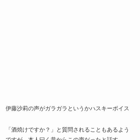
伊藤沙莉の声がガラガラというかハスキーボイス
「酒焼けですか？」と質問されることもあるよう
ですが、本人曰く昔からこの声だったと話す。