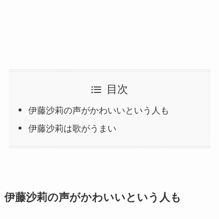
目次
伊藤沙莉の声がかわいいという人も
伊藤沙莉は歌がうまい
伊藤沙莉の声がかわいいという人も