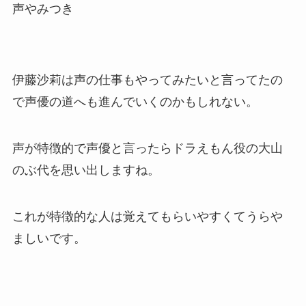
声やみつき
伊藤沙莉は声の仕事もやってみたいと言ってたの
で声優の道へも進んでいくのかもしれない。
声が特徴的で声優と言ったらドラえもん役の大山
のぶ代を思い出しますね。
これが特徴的な人は覚えてもらいやすくてうらや
ましいです。