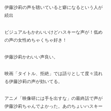
伊藤沙莉の声を聴いていると癖になるという人が
続出
ビジュアルもかわいいけどハスキーな声が！低め
の声の女性めちゃくちゃ好き！
伊藤沙莉かわいい声良い。
映画「タイトル、拒絶」では語りとして度々流れ
る伊藤沙莉の声が効いてる。
アニメ「映像研には手を出すな」の最終話で声が
伊藤沙莉ちゃんでよかった。あのちょいハスキー